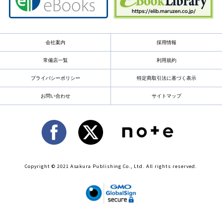
会社案内
採用情報
常備店一覧
利用規約
プライバシーポリシー
特定商取引法に基づく表示
お問い合わせ
サイトマップ
Copyright © 2021 Asakura Publishing Co., Ltd. All rights reserved.