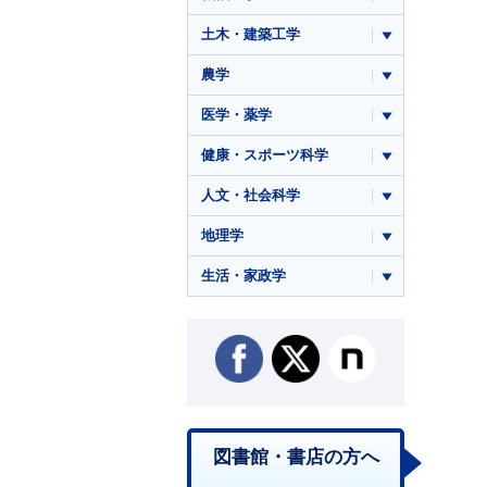
土木・建築工学
農学
医学・薬学
健康・スポーツ科学
人文・社会科学
地理学
生活・家政学
図書館・書店の方へ