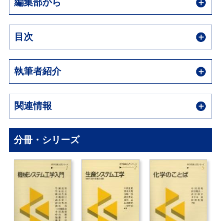
編集部から
目次
執筆者紹介
関連情報
分冊・シリーズ