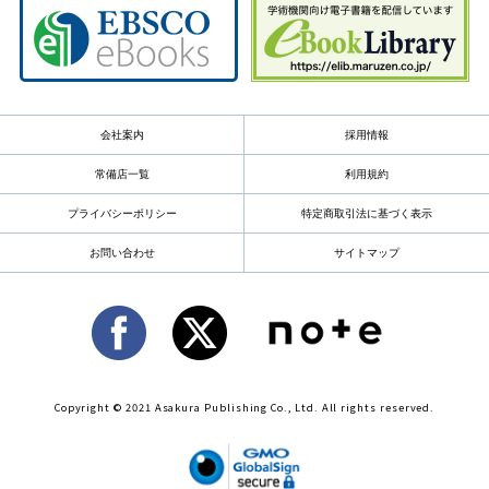
会社案内
採用情報
常備店一覧
利用規約
プライバシーポリシー
特定商取引法に基づく表示
お問い合わせ
サイトマップ
Copyright © 2021 Asakura Publishing Co., Ltd. All rights reserved.