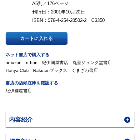
A5判／176ページ
刊行日：2001年10月20日
ISBN：978-4-254-20502-2 C3350
カートに入れる
ネット書店で購入する
amazon
e-hon
紀伊國屋書店
丸善ジュンク堂書店
Honya Club
Rakutenブックス
くまざわ書店
書店の店頭在庫を確認する
紀伊國屋書店
内容紹介