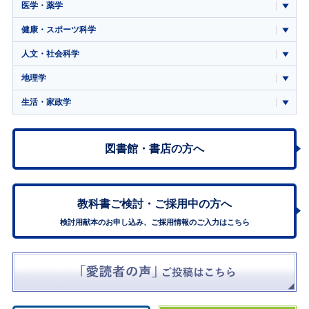
医学・薬学
健康・スポーツ科学
人文・社会科学
地理学
生活・家政学
図書館・書店の方へ
教科書ご検討・
ご採用中の方へ
検討用献本のお申し込み、ご採用情報のご入力はこちら