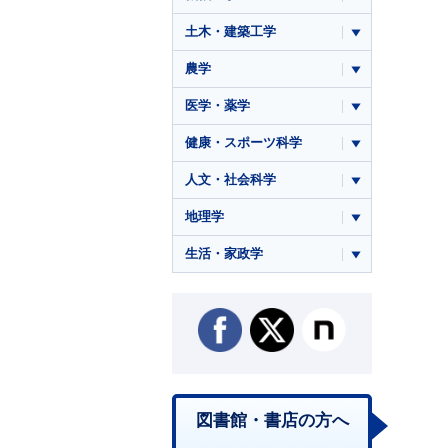
土木・建築工学
農学
医学・薬学
健康・スポーツ科学
人文・社会科学
地理学
生活・家政学
図書館・書店の方へ