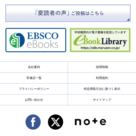
会社案内
採用情報
常備店一覧
利用規約
プライバシーポリシー
特定商取引法に基づく表示
お問い合わせ
サイトマップ