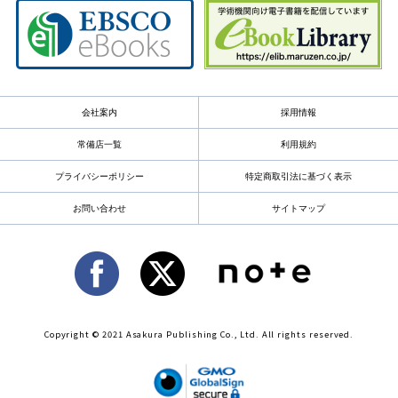
会社案内
採用情報
常備店一覧
利用規約
プライバシーポリシー
特定商取引法に基づく表示
お問い合わせ
サイトマップ
Copyright © 2021 Asakura Publishing Co., Ltd. All rights reserved.