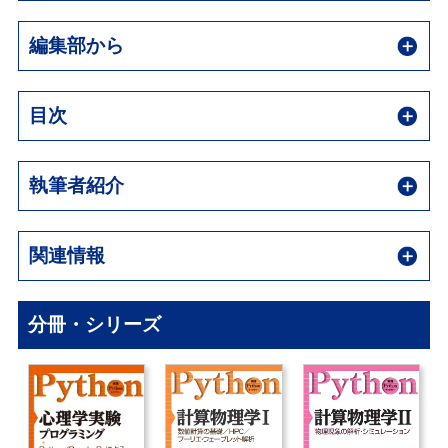
編集部から
目次
執筆者紹介
関連情報
分冊・シリーズ