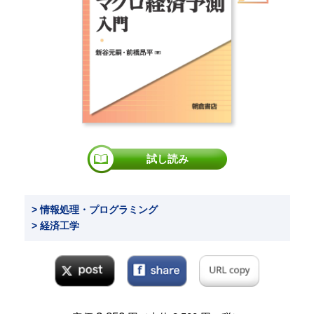
試し読み
> 情報処理・プログラミング
> 経済工学