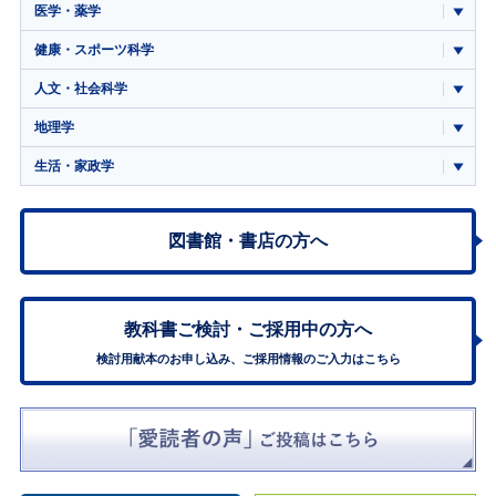
医学・薬学
健康・スポーツ科学
人文・社会科学
地理学
生活・家政学
図書館・書店の方へ
教科書ご検討・
ご採用中の方へ
検討用献本のお申し込み、ご採用情報のご入力はこちら