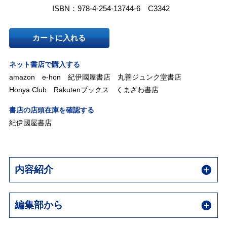
ISBN：978-4-254-13744-6 C3342
カートに入れる
ネット書店で購入する
amazon
e-hon
紀伊國屋書店
丸善ジュンク堂書店
Honya Club
Rakutenブックス
くまざわ書店
書店の店頭在庫を確認する
紀伊國屋書店
内容紹介
編集部から