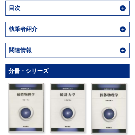
目次
執筆者紹介
関連情報
分冊・シリーズ