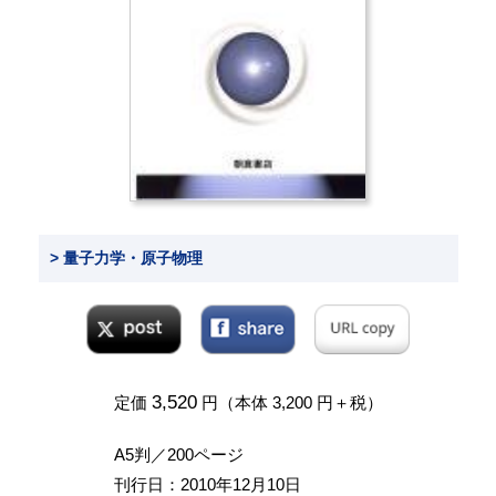
> 量子力学・原子物理
3,520
定価
円（本体 3,200 円＋税）
A5判／200ページ
刊行日：2010年12月10日