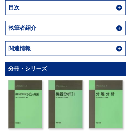
目次
執筆者紹介
関連情報
分冊・シリーズ