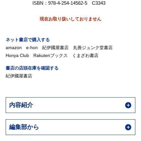
ISBN：978-4-254-14562-5 C3343
現在お取り扱いしておりません
ネット書店で購入する
amazon
e-hon
紀伊國屋書店
丸善ジュンク堂書店
Honya Club
Rakutenブックス
くまざわ書店
書店の店頭在庫を確認する
紀伊國屋書店
内容紹介
編集部から