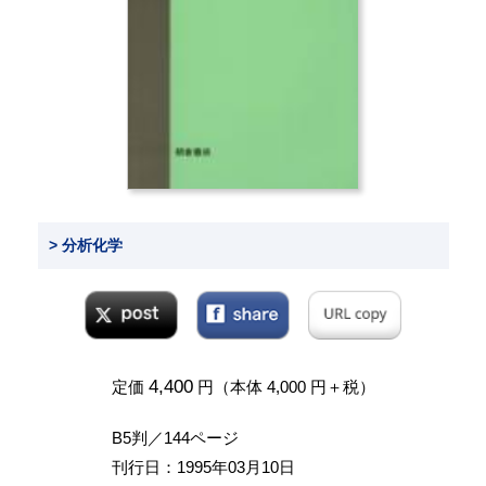
> 分析化学
4,400
定価
円（本体 4,000 円＋税）
B5判／144ページ
刊行日：1995年03月10日