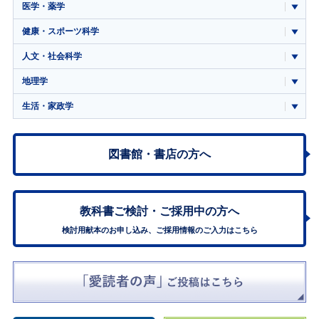
医学・薬学
健康・スポーツ科学
人文・社会科学
地理学
生活・家政学
図書館・書店の方へ
教科書ご検討・
ご採用中の方へ
検討用献本のお申し込み、ご採用情報のご入力はこちら