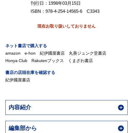
刊行日：1998年03月15日
ISBN：978-4-254-14565-6 C3343
現在お取り扱いしておりません
ネット書店で購入する
amazon
e-hon
紀伊國屋書店
丸善ジュンク堂書店
Honya Club
Rakutenブックス
くまざわ書店
書店の店頭在庫を確認する
紀伊國屋書店
内容紹介
編集部から