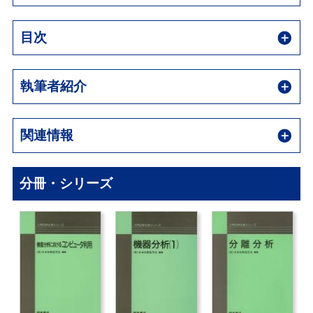
目次
執筆者紹介
関連情報
分冊・シリーズ