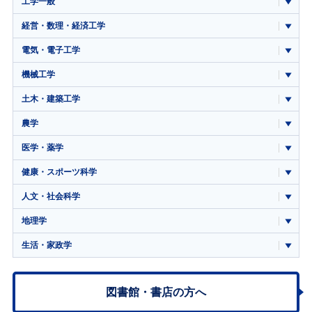
工学一般
経営・数理・経済工学
電気・電子工学
機械工学
土木・建築工学
農学
医学・薬学
健康・スポーツ科学
人文・社会科学
地理学
生活・家政学
図書館・書店の方へ