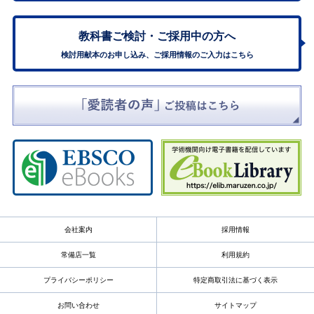
教科書ご検討・
ご採用中の方へ
検討用献本のお申し込み、ご採用情報のご入力はこちら
会社案内
採用情報
常備店一覧
利用規約
プライバシーポリシー
特定商取引法に基づく表示
お問い合わせ
サイトマップ