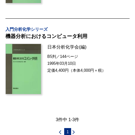
入門分析化学シリーズ
機器分析におけるコンピュータ利用
日本分析化学会
(編)
B5判／144ページ
1995年03月10日
定価4,400円（本体4,000円＋税）
3件中 1-3件
1