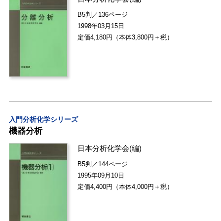
B5判／136ページ
1998年03月15日
定価4,180円（本体3,800円＋税）
入門分析化学シリーズ
機器分析
日本分析化学会
(編)
B5判／144ページ
1995年09月10日
定価4,400円（本体4,000円＋税）