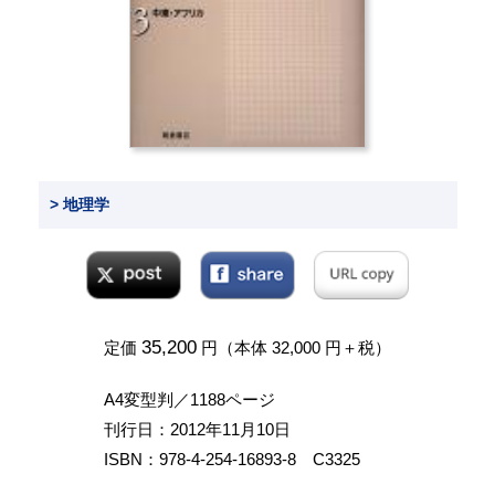
> 地理学
35,200
定価
円（本体 32,000 円＋税）
A4変型判／1188ページ
刊行日：2012年11月10日
ISBN：978-4-254-16893-8 C3325