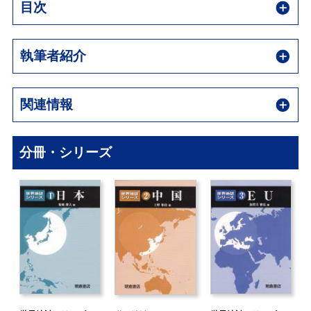
目次
執筆者紹介
関連情報
分冊・シリーズ