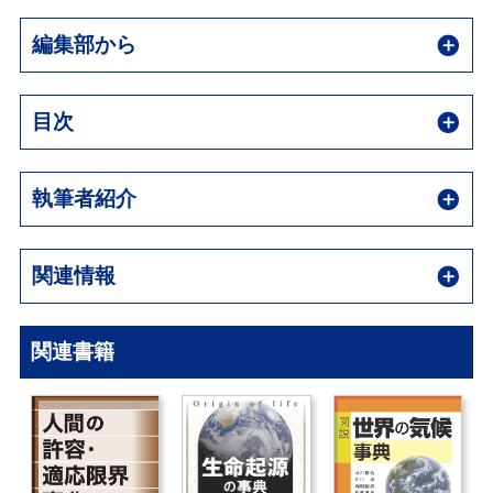
編集部から
目次
執筆者紹介
関連情報
関連書籍