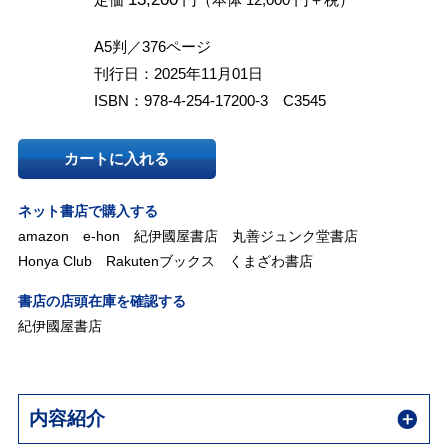
A5判／376ページ
刊行日：2025年11月01日
ISBN：978-4-254-17200-3 C3545
カートに入れる
ネット書店で購入する
amazon
e-hon
紀伊國屋書店
丸善ジュンク堂書店
Honya Club
Rakutenブックス
くまざわ書店
書店の店頭在庫を確認する
紀伊國屋書店
内容紹介