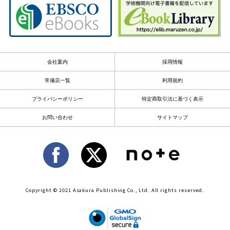
会社案内
採用情報
常備店一覧
利用規約
プライバシーポリシー
特定商取引法に基づく表示
お問い合わせ
サイトマップ
Copyright © 2021 Asakura Publishing Co., Ltd. All rights reserved.