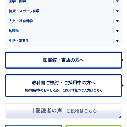
医学・薬学
健康・スポーツ科学
人文・社会科学
地理学
生活・家政学
図書館・書店の方へ
教科書ご検討・
ご採用中の方へ
検討用献本のお申し込み、ご採用情報のご入力はこちら