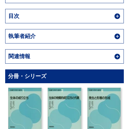
目次
執筆者紹介
関連情報
分冊・シリーズ