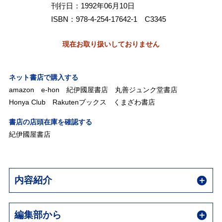
刊行日：1992年06月10日
ISBN：978-4-254-17642-1 C3345
現在お取り扱いしておりません
ネット書店で購入する
amazon
e-hon
紀伊國屋書店
丸善ジュンク堂書店
Honya Club
Rakutenブックス
くまざわ書店
書店の店頭在庫を確認する
紀伊國屋書店
内容紹介
編集部から