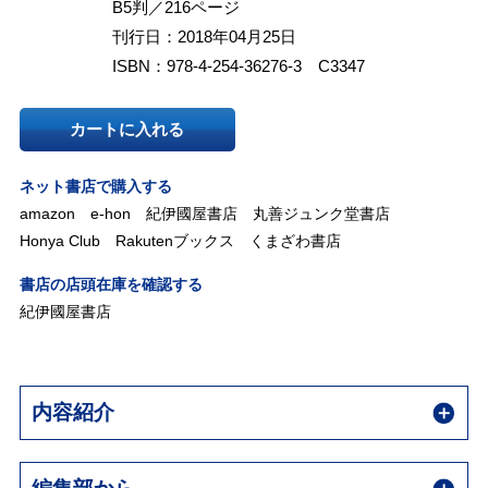
B5判／216ページ
刊行日：2018年04月25日
ISBN：978-4-254-36276-3 C3347
カートに入れる
ネット書店で購入する
amazon
e-hon
紀伊國屋書店
丸善ジュンク堂書店
Honya Club
Rakutenブックス
くまざわ書店
書店の店頭在庫を確認する
紀伊國屋書店
内容紹介