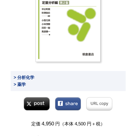
> 分析化学
> 薬学
4,950
定価
円（本体 4,500 円＋税）