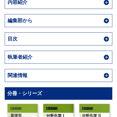
内容紹介
編集部から
目次
執筆者紹介
関連情報
分冊・シリーズ