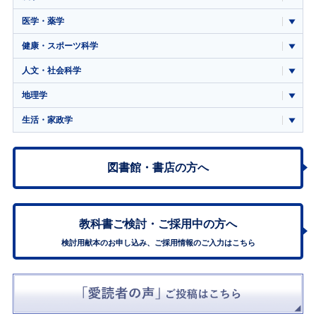
医学・薬学
健康・スポーツ科学
人文・社会科学
地理学
生活・家政学
図書館・書店の方へ
教科書ご検討・
ご採用中の方へ
検討用献本のお申し込み、ご採用情報のご入力はこちら