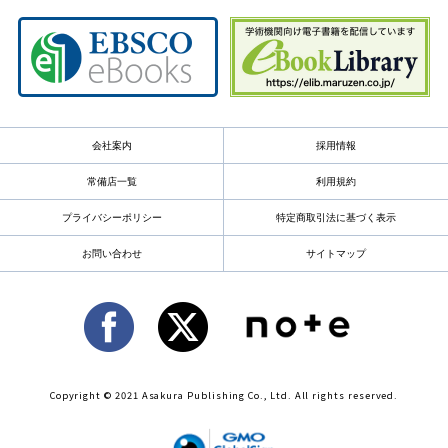
会社案内
採用情報
常備店一覧
利用規約
プライバシーポリシー
特定商取引法に基づく表示
お問い合わせ
サイトマップ
Copyright © 2021 Asakura Publishing Co., Ltd. All rights reserved.