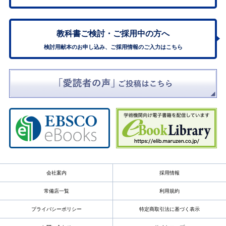
教科書ご検討・
ご採用中の方へ
検討用献本のお申し込み、ご採用情報のご入力はこちら
会社案内
採用情報
常備店一覧
利用規約
プライバシーポリシー
特定商取引法に基づく表示