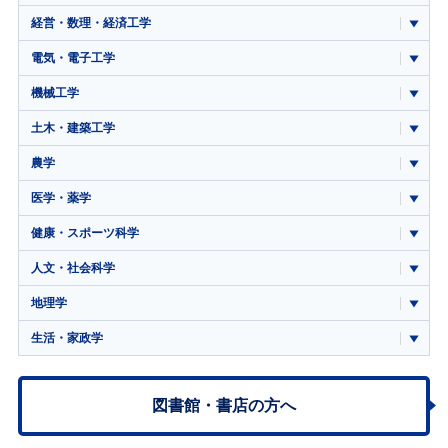
経営・数理・経済工学
電気・電子工学
機械工学
土木・建築工学
農学
医学・薬学
健康・スポーツ科学
人文・社会科学
地理学
生活・家政学
図書館・書店の方へ