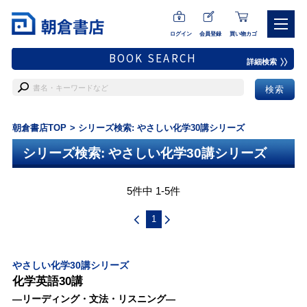
ログイン
会員登録
買い物カゴ
BOOK SEARCH
詳細検索
朝倉書店TOP
シリーズ検索: やさしい化学30講シリーズ
シリーズ検索: やさしい化学30講シリーズ
5件中 1-5件
1
やさしい化学30講シリーズ
化学英語30講
―リーディング・文法・リスニング―