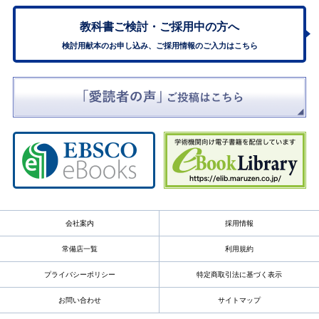
教科書ご検討・
ご採用中の方へ
検討用献本のお申し込み、ご採用情報のご入力はこちら
会社案内
採用情報
常備店一覧
利用規約
プライバシーポリシー
特定商取引法に基づく表示
お問い合わせ
サイトマップ