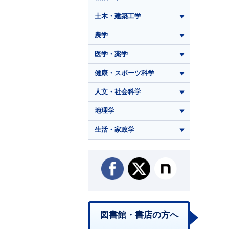
土木・建築工学
農学
医学・薬学
健康・スポーツ科学
人文・社会科学
地理学
生活・家政学
図書館・書店の方へ