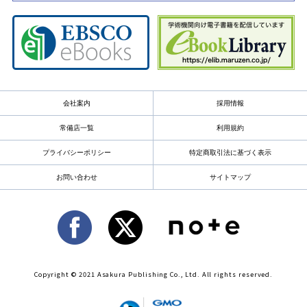
会社案内
採用情報
常備店一覧
利用規約
プライバシーポリシー
特定商取引法に基づく表示
お問い合わせ
サイトマップ
Copyright © 2021 Asakura Publishing Co., Ltd. All rights reserved.