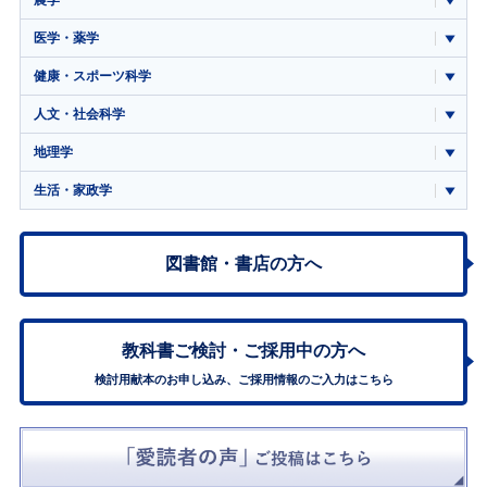
医学・薬学
健康・スポーツ科学
人文・社会科学
地理学
生活・家政学
図書館・書店の方へ
教科書ご検討・
ご採用中の方へ
検討用献本のお申し込み、ご採用情報のご入力はこちら