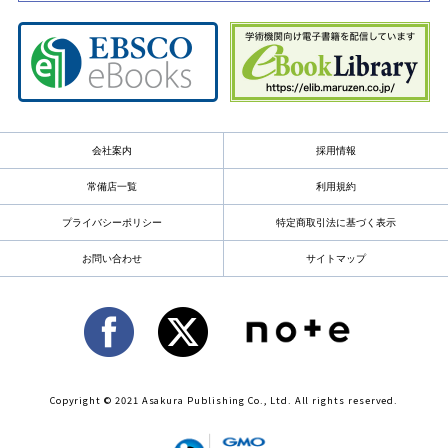
会社案内
採用情報
常備店一覧
利用規約
プライバシーポリシー
特定商取引法に基づく表示
お問い合わせ
サイトマップ
Copyright © 2021 Asakura Publishing Co., Ltd. All rights reserved.