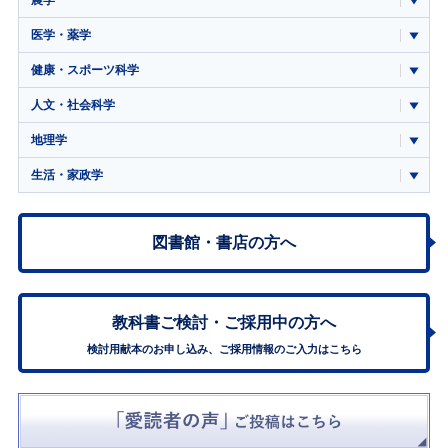
医学・薬学
健康・スポーツ科学
人文・社会科学
地理学
生活・家政学
図書館・書店の方へ
教科書ご検討・
ご採用中の方へ
検討用献本のお申し込み、ご採用情報のご入力はこちら