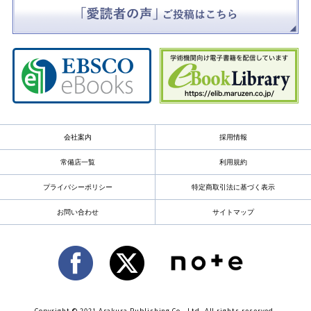
会社案内
採用情報
常備店一覧
利用規約
プライバシーポリシー
特定商取引法に基づく表示
お問い合わせ
サイトマップ
Copyright © 2021 Asakura Publishing Co., Ltd. All rights reserved.