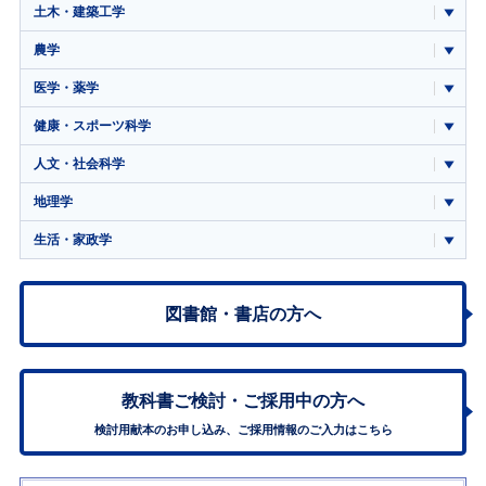
土木・建築工学
農学
医学・薬学
健康・スポーツ科学
人文・社会科学
地理学
生活・家政学
図書館・書店の方へ
教科書ご検討・
ご採用中の方へ
検討用献本のお申し込み、ご採用情報のご入力はこちら