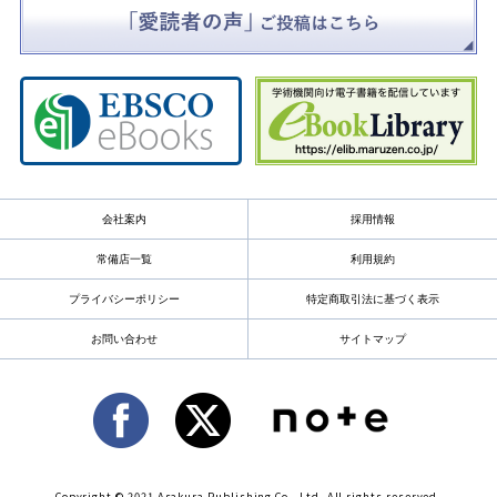
会社案内
採用情報
常備店一覧
利用規約
プライバシーポリシー
特定商取引法に基づく表示
お問い合わせ
サイトマップ
Copyright © 2021 Asakura Publishing Co., Ltd. All rights reserved.