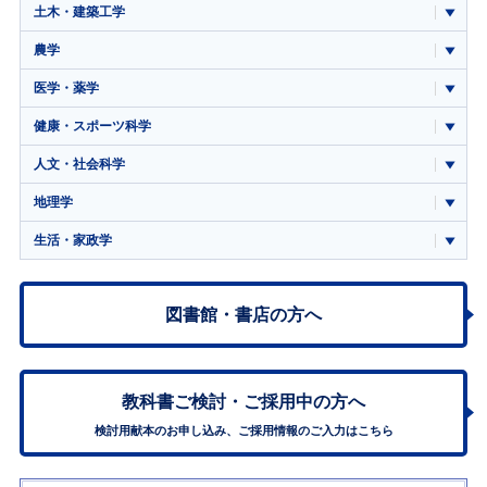
土木・建築工学
農学
医学・薬学
健康・スポーツ科学
人文・社会科学
地理学
生活・家政学
図書館・書店の方へ
教科書ご検討・
ご採用中の方へ
検討用献本のお申し込み、ご採用情報のご入力はこちら