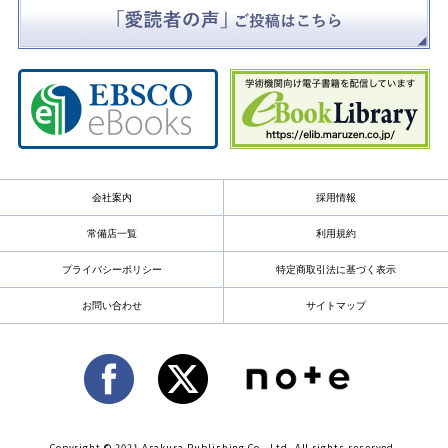
会社案内
採用情報
常備店一覧
利用規約
プライバシーポリシー
特定商取引法に基づく表示
お問い合わせ
サイトマップ
Copyright © 2021 Asakura Publishing Co., Ltd. All rights reserved.