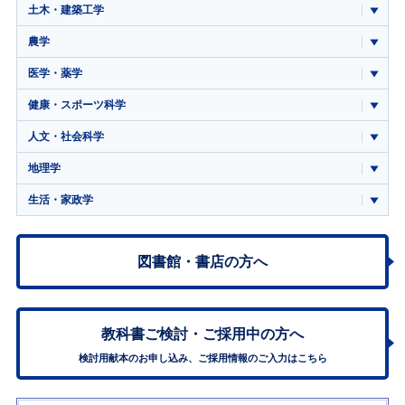
土木・建築工学
農学
医学・薬学
健康・スポーツ科学
人文・社会科学
地理学
生活・家政学
図書館・書店の方へ
教科書ご検討・
ご採用中の方へ
検討用献本のお申し込み、ご採用情報のご入力はこちら