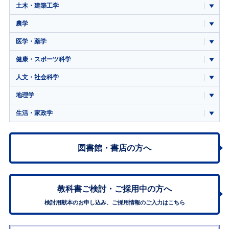
土木・建築工学
農学
医学・薬学
健康・スポーツ科学
人文・社会科学
地理学
生活・家政学
図書館・書店の方へ
教科書ご検討・
ご採用中の方へ
検討用献本のお申し込み、ご採用情報のご入力はこちら