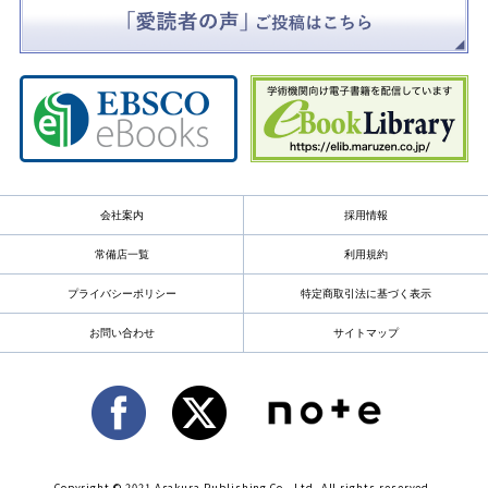
会社案内
採用情報
常備店一覧
利用規約
プライバシーポリシー
特定商取引法に基づく表示
お問い合わせ
サイトマップ
Copyright © 2021 Asakura Publishing Co., Ltd. All rights reserved.