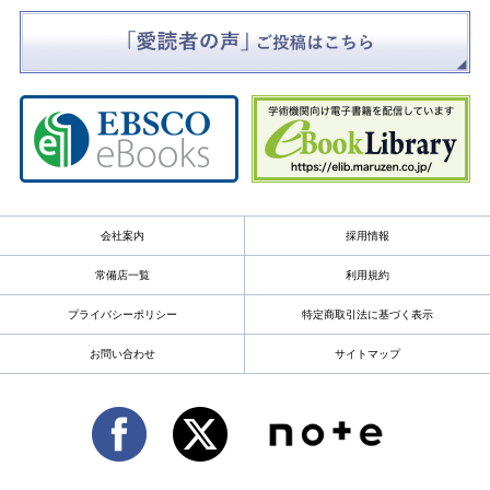
会社案内
採用情報
常備店一覧
利用規約
プライバシーポリシー
特定商取引法に基づく表示
お問い合わせ
サイトマップ