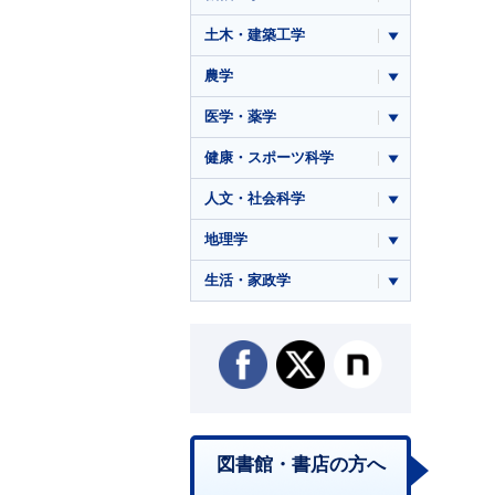
土木・建築工学
農学
医学・薬学
健康・スポーツ科学
人文・社会科学
地理学
生活・家政学
図書館・書店の方へ