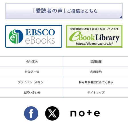
会社案内
採用情報
常備店一覧
利用規約
プライバシーポリシー
特定商取引法に基づく表示
お問い合わせ
サイトマップ