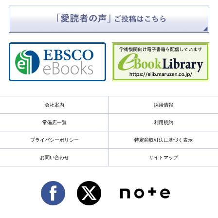
会社案内
採用情報
常備店一覧
利用規約
プライバシーポリシー
特定商取引法に基づく表示
お問い合わせ
サイトマップ