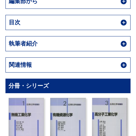
編集部から
目次
執筆者紹介
関連情報
分冊・シリーズ