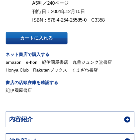
A5判／240ページ
刊行日：2004年12月10日
ISBN：978-4-254-25585-0 C3358
カートに入れる
ネット書店で購入する
amazon
e-hon
紀伊國屋書店
丸善ジュンク堂書店
Honya Club
Rakutenブックス
くまざわ書店
書店の店頭在庫を確認する
紀伊國屋書店
内容紹介