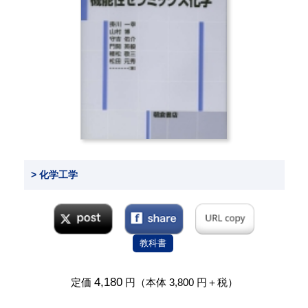
> 化学工学
教科書
4,180
定価
円（本体 3,800 円＋税）