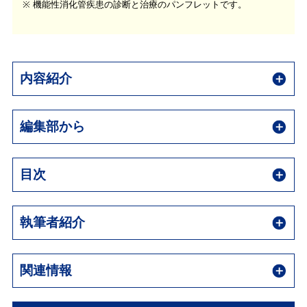
※ 機能性消化管疾患の診断と治療のパンフレットです。
内容紹介
編集部から
目次
執筆者紹介
関連情報