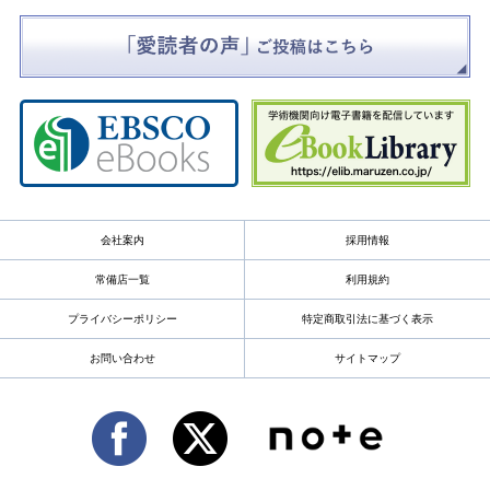
会社案内
採用情報
常備店一覧
利用規約
プライバシーポリシー
特定商取引法に基づく表示
お問い合わせ
サイトマップ