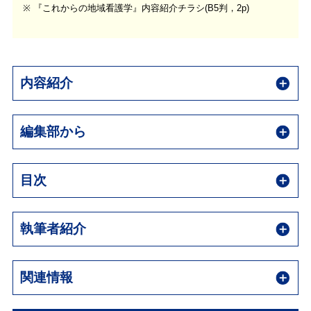
※ 『これからの地域看護学』内容紹介チラシ(B5判，2p)
内容紹介
編集部から
目次
執筆者紹介
関連情報