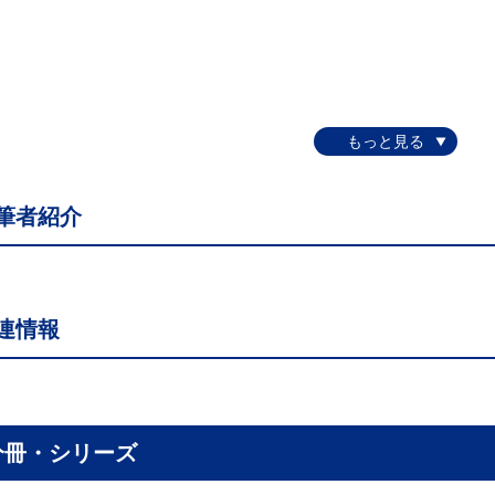
筆者紹介
連情報
分冊・シリーズ