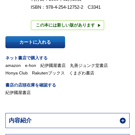
ISBN：978-4-254-12752-2 C3341
この本には新しい版があります
カートに入れる
ネット書店で購入する
amazon
e-hon
紀伊國屋書店
丸善ジュンク堂書店
Honya Club
Rakutenブックス
くまざわ書店
書店の店頭在庫を確認する
紀伊國屋書店
内容紹介