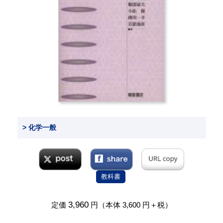
> 化学一般
教科書
3,960
定価
円（本体 3,600 円＋税）