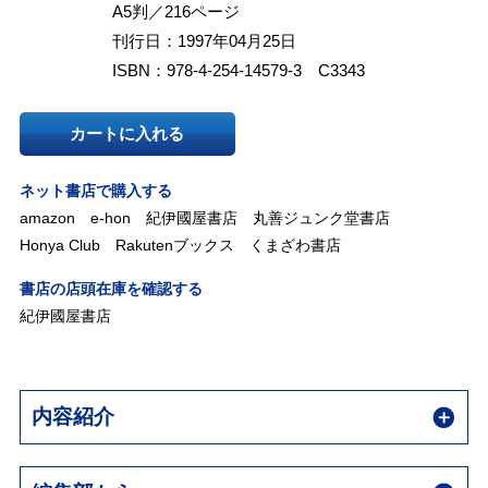
A5判／216ページ
刊行日：1997年04月25日
ISBN：978-4-254-14579-3 C3343
カートに入れる
ネット書店で購入する
amazon
e-hon
紀伊國屋書店
丸善ジュンク堂書店
Honya Club
Rakutenブックス
くまざわ書店
書店の店頭在庫を確認する
紀伊國屋書店
内容紹介