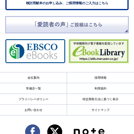
検討用献本のお申し込み、ご採用情報のご入力はこちら
会社案内
採用情報
常備店一覧
利用規約
プライバシーポリシー
特定商取引法に基づく表示
お問い合わせ
サイトマップ