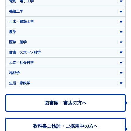
電気・電子工学
機械工学
土木・建築工学
農学
医学・薬学
健康・スポーツ科学
人文・社会科学
地理学
生活・家政学
図書館・書店の方へ
教科書ご検討・
ご採用中の方へ