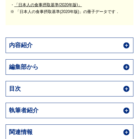
「日本人の食事摂取基準(2020年版)」
※ 「日本人の食事摂取基準(2020年版)」の冊子データです．
内容紹介
編集部から
目次
執筆者紹介
関連情報