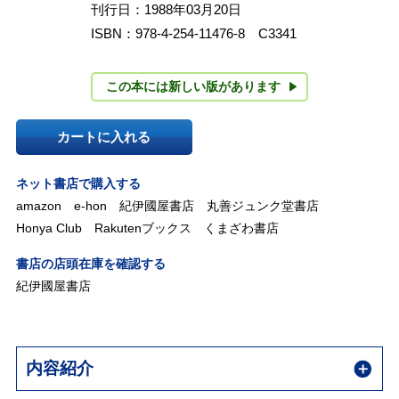
刊行日：1988年03月20日
ISBN：978-4-254-11476-8 C3341
この本には新しい版があります
カートに入れる
ネット書店で購入する
amazon
e-hon
紀伊國屋書店
丸善ジュンク堂書店
Honya Club
Rakutenブックス
くまざわ書店
書店の店頭在庫を確認する
紀伊國屋書店
内容紹介