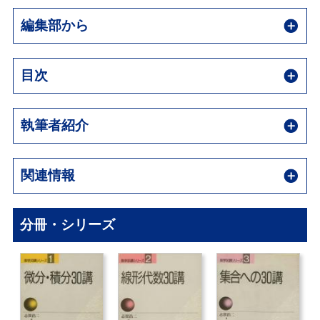
編集部から
目次
執筆者紹介
関連情報
分冊・シリーズ