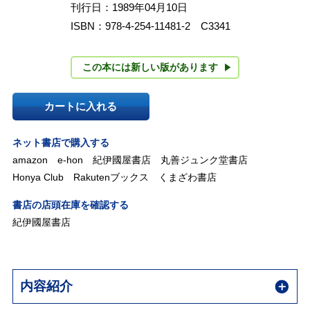
刊行日：1989年04月10日
ISBN：978-4-254-11481-2 C3341
この本には新しい版があります
カートに入れる
ネット書店で購入する
amazon
e-hon
紀伊國屋書店
丸善ジュンク堂書店
Honya Club
Rakutenブックス
くまざわ書店
書店の店頭在庫を確認する
紀伊國屋書店
内容紹介