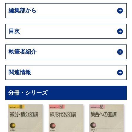
編集部から
目次
執筆者紹介
関連情報
分冊・シリーズ