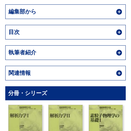
編集部から
目次
執筆者紹介
関連情報
分冊・シリーズ