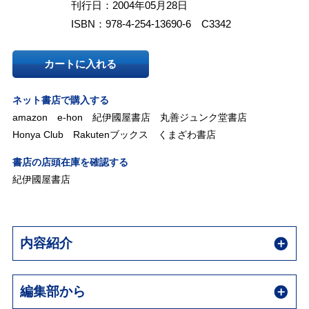
刊行日：2004年05月28日
ISBN：978-4-254-13690-6 C3342
カートに入れる
ネット書店で購入する
amazon
e-hon
紀伊國屋書店
丸善ジュンク堂書店
Honya Club
Rakutenブックス
くまざわ書店
書店の店頭在庫を確認する
紀伊國屋書店
内容紹介
編集部から