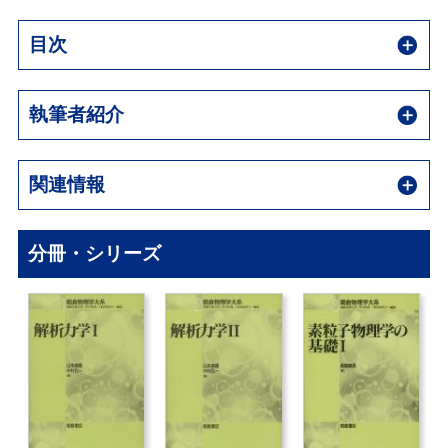
目次
執筆者紹介
関連情報
分冊・シリーズ