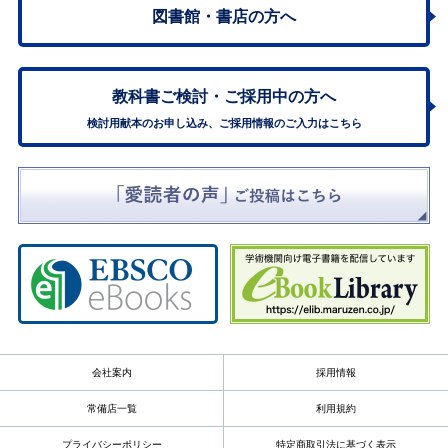
図書館・書店の方へ
教科書ご検討・
ご採用中の方へ
検討用献本のお申し込み、ご採用情報のご入力はこちら
会社案内
採用情報
常備店一覧
利用規約
プライバシーポリシー
特定商取引法に基づく表示