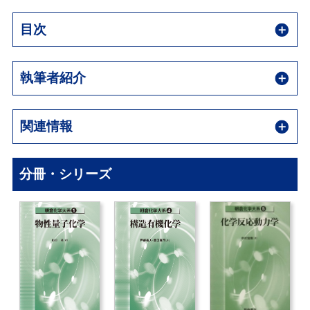
目次
執筆者紹介
関連情報
分冊・シリーズ