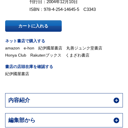
刊行日：2004年12月10日
ISBN：978-4-254-14645-5 C3343
カートに入れる
ネット書店で購入する
amazon
e-hon
紀伊國屋書店
丸善ジュンク堂書店
Honya Club
Rakutenブックス
くまざわ書店
書店の店頭在庫を確認する
紀伊國屋書店
内容紹介
編集部から