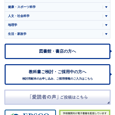
健康・スポーツ科学
人文・社会科学
地理学
生活・家政学
図書館・書店の方へ
教科書ご検討・
ご採用中の方へ
検討用献本のお申し込み、ご採用情報のご入力はこちら