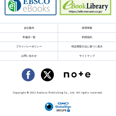
会社案内
採用情報
常備店一覧
利用規約
プライバシーポリシー
特定商取引法に基づく表示
お問い合わせ
サイトマップ
Copyright © 2021 Asakura Publishing Co., Ltd. All rights reserved.