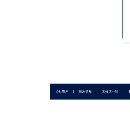
会社案内
採用情報
常備店一覧