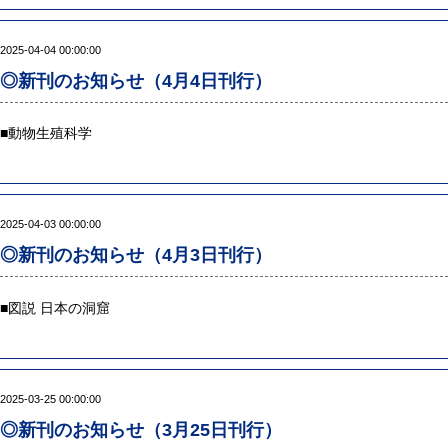
2025-04-04 00:00:00
◎新刊のお知らせ（4月4日刊行）
■
動物生殖科学
2025-04-03 00:00:00
◎新刊のお知らせ（4月3日刊行）
■
図説 日本の洞窟
2025-03-25 00:00:00
◎新刊のお知らせ（3月25日刊行）