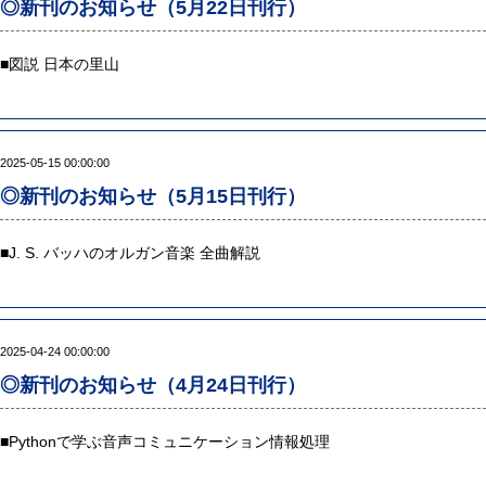
◎新刊のお知らせ（5月22日刊行）
■
図説 日本の里山
2025-05-15 00:00:00
◎新刊のお知らせ（5月15日刊行）
■
J. S. バッハのオルガン音楽 全曲解説
2025-04-24 00:00:00
◎新刊のお知らせ（4月24日刊行）
■
Pythonで学ぶ音声コミュニケーション情報処理