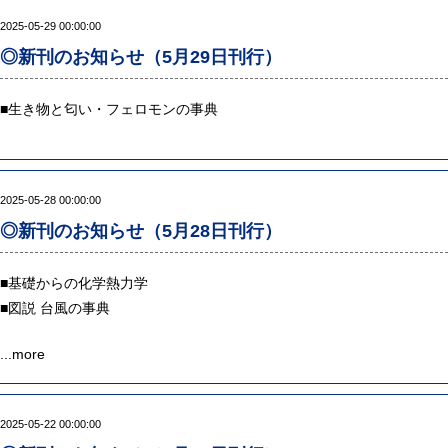
2025-05-29 00:00:00
◎新刊のお知らせ（5月29日刊行）
■
生き物と匂い・フェロモンの事典
2025-05-28 00:00:00
◎新刊のお知らせ（5月28日刊行）
■
基礎からの化学熱力学
■
図説 台風の事典
...
more
2025-05-22 00:00:00