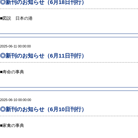
◎新刊のお知らせ（6月18日刊行）
■
図説 日本の港
2025-06-11 00:00:00
◎新刊のお知らせ（6月11日刊行）
■
寿命の事典
2025-06-10 00:00:00
◎新刊のお知らせ（6月10日刊行）
■
家禽の事典