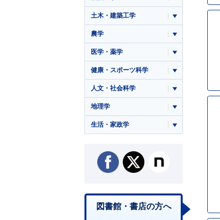
土木・建築工学
農学
医学・薬学
健康・スポーツ科学
人文・社会科学
地理学
生活・家政学
図書館・書店の方へ